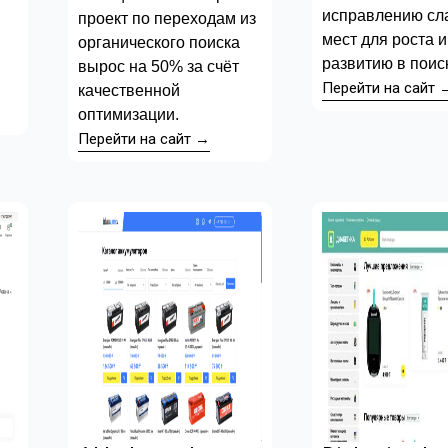
исправлению сл
проект по переходам из
мест для роста и
органического поиска
развитию в поис
вырос на 50% за счёт
Перейти на сайт 
качественной
оптимизации.
Перейти на сайт →