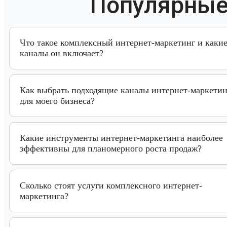
Популярные
Что такое комплексный интернет-маркетинг и каки
каналы он включает?
Как выбрать подходящие каналы интернет-маркетин
для моего бизнеса?
Какие инструменты интернет-маркетинга наиболее
эффективны для планомерного роста продаж?
Сколько стоят услуги комплексного интернет-
маркетинга?