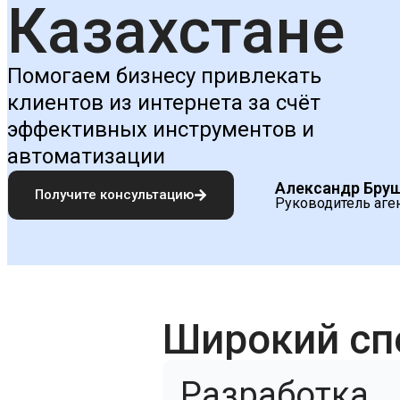
Казахстане
Помогаем бизнесу привлекать
клиентов из интернета за счёт
эффективных инструментов и
автоматизации
Александр Бру
Получите консультацию
Руководитель аге
Широкий сп
Разработка