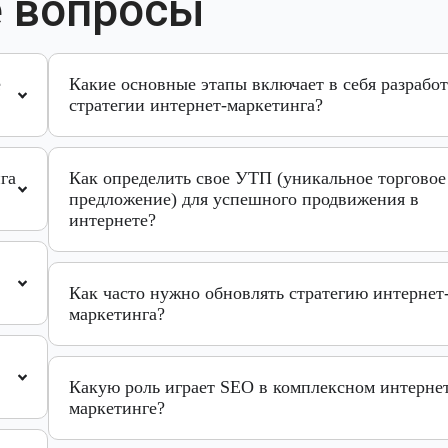
 вопросы
е
Какие основные этапы включает в себя разрабо
стратегии интернет-маркетинга?
га
Как определить свое УТП (уникальное торговое
предложение) для успешного продвижения в
интернете?
Как часто нужно обновлять стратегию интернет
маркетинга?
Какую роль играет SEO в комплексном интерне
маркетинге?