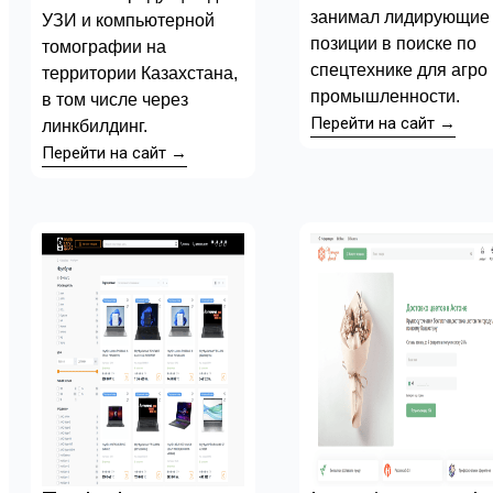
занимал лидирующие
УЗИ и компьютерной
позиции в поиске по
томографии на
спецтехнике для агро
территории Казахстана,
промышленности.
в том числе через
Перейти на сайт →
линкбилдинг.
Перейти на сайт →